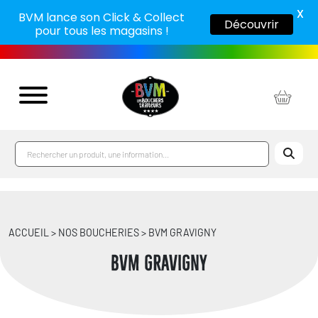
X
BVM lance son Click & Collect
Découvrir
pour tous les magasins !
ACCUEIL > NOS BOUCHERIES > BVM GRAVIGNY
BVM GRAVIGNY