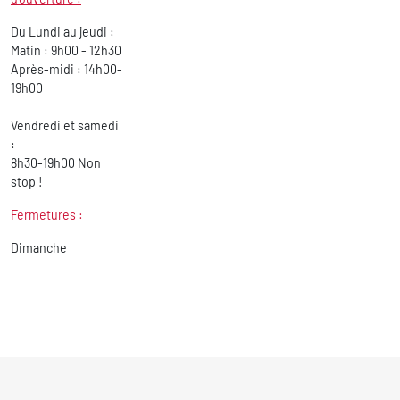
Du Lundi au jeudi :
Matin : 9h00 - 12h30
Après-midi : 14h00-
19h00
Vendredi et samedi
:
8h30-19h00 Non
stop !
Fermetures :
Dimanche