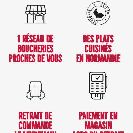
1 RÉSEAU DE
DES PLATS
BOUCHERIES
CUISINÉS
PROCHES DE VOUS
EN NORMANDIE
RETRAIT DE
PAIEMENT EN
COMMANDE
MAGASIN