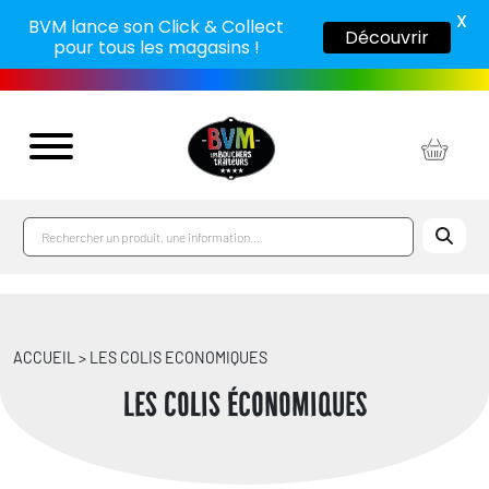
X
BVM lance son Click & Collect
Découvrir
pour tous les magasins !
ACCUEIL > LES COLIS ECONOMIQUES
Les colis économiques