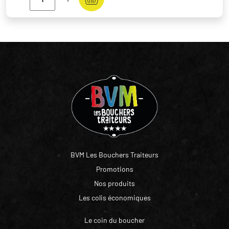
BVM Les Bouchers Traiteurs
Promotions
Nos produits
Les colis économiques
Le coin du boucher