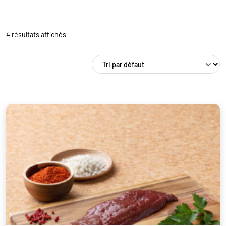
4 résultats affichés