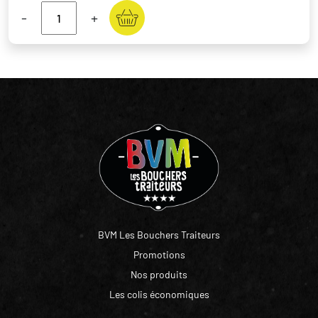
-
+
BVM Les Bouchers Traiteurs
Promotions
Nos produits
Les colis économiques