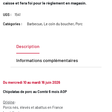
caisse et fera foi pour le règlement en magasin.
UGS :
1541
Catégories :
Barbecue
,
Le coin du boucher
,
Porc
Description
Informations complémentaires
Du mercredi 10 au mardi 16 juin 2026
Chipolatas de porc au Comté 6 mois AOP
Origine
:
Porcs nés, élevés et abattus en France