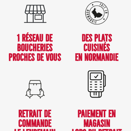
1 RÉSEAU DE
DES PLATS
BOUCHERIES
CUISINÉS
PROCHES DE VOUS
EN NORMANDIE
RETRAIT DE
PAIEMENT EN
COMMANDE
MAGASIN