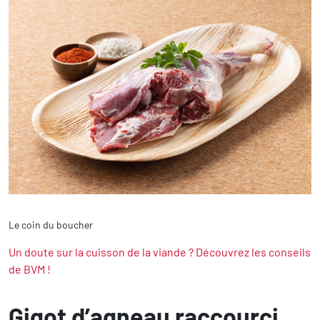
Le coin du boucher
Un doute sur la cuisson de la viande ? Découvrez les conseils
de BVM !
Gigot d’agneau raccourci