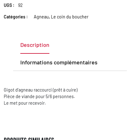
UGS :
92
Catégories :
Agneau
,
Le coin du boucher
Description
Informations complémentaires
Gigot d’agneau raccourci (prêt à cuire)
Pièce de viande pour 5/6 personnes.
Le met pour recevoir.