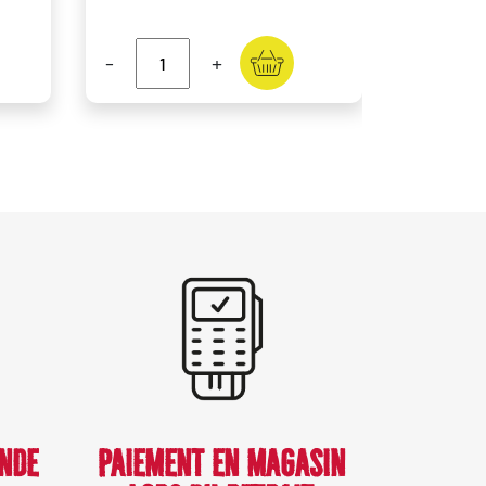
-
+
NDE
PAIEMENT EN MAGASIN