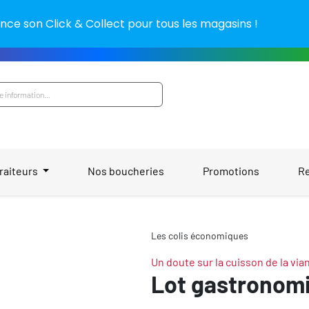
nce son Click & Collect pour tous les magasins !
raiteurs
Nos boucheries
Promotions
R
Les colis économiques
Un doute sur la cuisson de la via
Lot gastronom