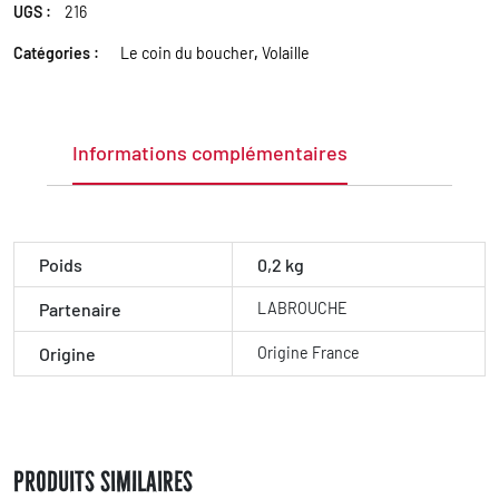
UGS :
216
Catégories :
Le coin du boucher
,
Volaille
Informations complémentaires
Poids
0,2 kg
Partenaire
LABROUCHE
Origine
Origine France
Produits Similaires