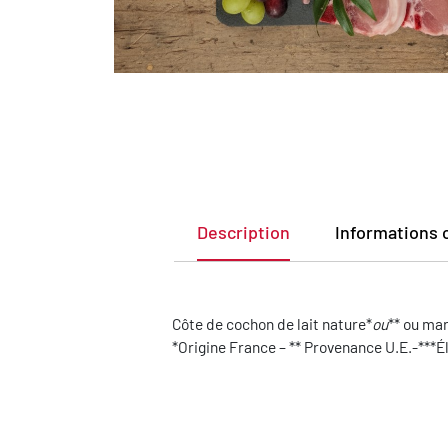
Description
Informations
Côte de cochon de lait nature*
ou
** ou mar
*Origine France – ** Provenance U.E.-***