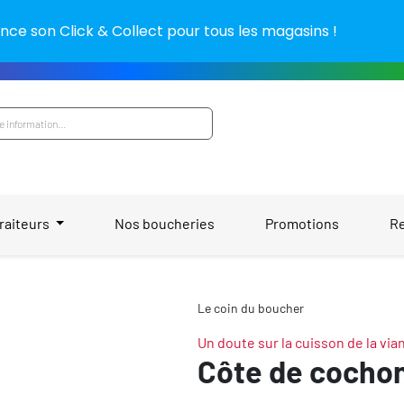
nce son Click & Collect pour tous les magasins !
raiteurs
Nos boucheries
Promotions
R
Le coin du boucher
Un doute sur la cuisson de la via
Côte de cochon